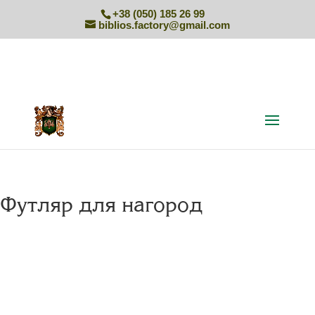
+38 (050) 185 26 99
biblios.factory@gmail.com
Футляр для нагород